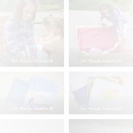
fot. Wanda Małecka ©
fot. Wanda Małecka ©
fot. Wanda Małecka ©
fot. Wanda Małecka ©