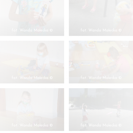
fot. Wanda Małecka ©
fot. Wanda Małecka ©
fot. Wanda Małecka ©
fot. Wanda Małecka ©
fot. Wanda Małecka ©
fot. Wanda Małecka ©