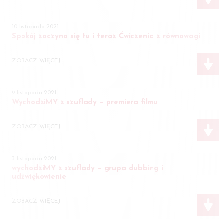
10 listopada 2021
Spokój zaczyna się tu i teraz Ćwiczenia z równowagi
ZOBACZ WIĘCEJ
9 listopada 2021
WychodziMY z szuflady – premiera filmu
ZOBACZ WIĘCEJ
3 listopada 2021
wychodziMY z szuflady – grupa dubbing i
udźwiękowienie
ZOBACZ WIĘCEJ