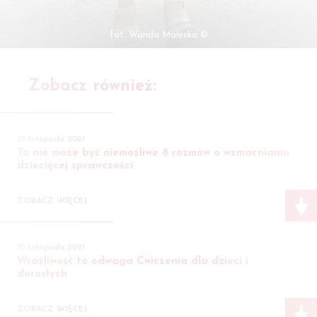
fot. Wanda Małecka ©
Zobacz również:
10 listopada 2021
To nie może być niemożliwe 8 rozmów o wzmacnianiu
dziecięcej sprawczości
ZOBACZ WIĘCEJ
10 listopada 2021
Wrażliwość to odwaga Ćwiczenia dla dzieci i
dorosłych
ZOBACZ WIĘCEJ