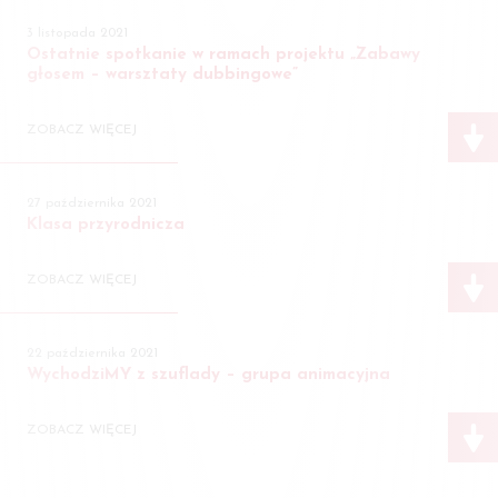
3 listopada 2021
Ostatnie spotkanie w ramach projektu „Zabawy
głosem – warsztaty dubbingowe”
ZOBACZ WIĘCEJ
27 października 2021
Klasa przyrodnicza
ZOBACZ WIĘCEJ
22 października 2021
WychodziMY z szuflady ­– grupa animacyjna
ZOBACZ WIĘCEJ