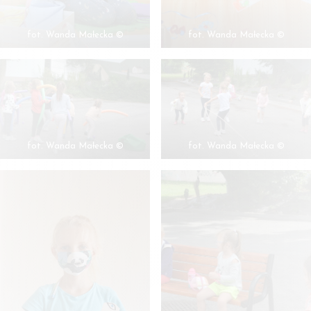
fot. Wanda Małecka ©
fot. Wanda Małecka ©
fot. Wanda Małecka ©
fot. Wanda Małecka ©